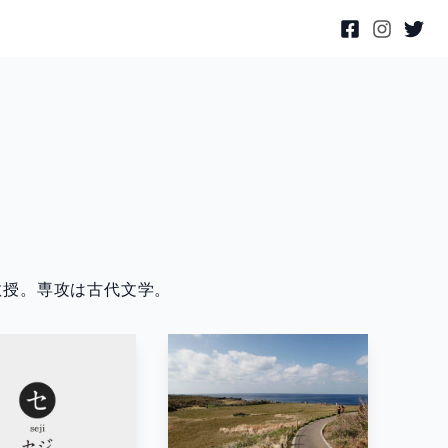
教授。専攻は古代文学。