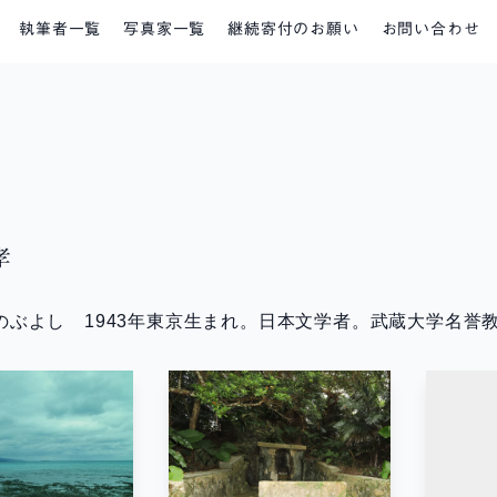
執筆者一覧
写真家一覧
継続寄付のお願い
お問い合わせ
孝
のぶよし 1943年東京生まれ。日本文学者。武蔵大学名誉